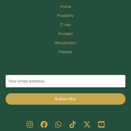
Home
Produkty
O nas
Kontakt
Aktualności
Pakoles
Subscribe