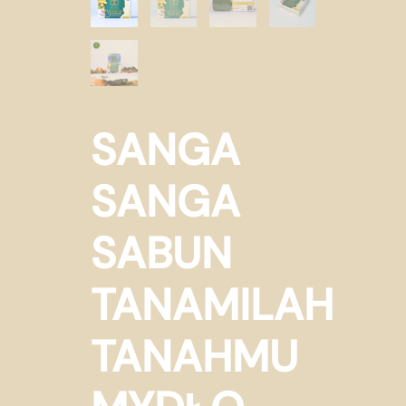
SANGA
SANGA
SABUN
TANAMILAH
TANAHMU