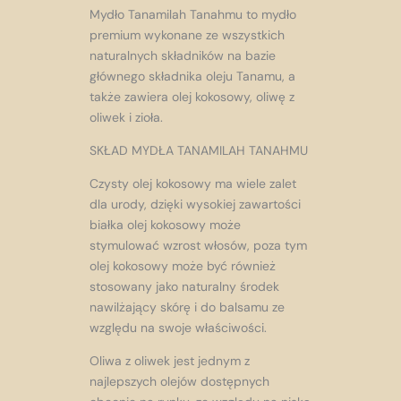
Mydło Tanamilah Tanahmu to mydło
premium wykonane ze wszystkich
naturalnych składników na bazie
głównego składnika oleju Tanamu, a
także zawiera olej kokosowy, oliwę z
oliwek i zioła.
SKŁAD MYDŁA TANAMILAH TANAHMU
Czysty olej kokosowy ma wiele zalet
dla urody, dzięki wysokiej zawartości
białka olej kokosowy może
stymulować wzrost włosów, poza tym
olej kokosowy może być również
stosowany jako naturalny środek
nawilżający skórę i do balsamu ze
względu na swoje właściwości.
Oliwa z oliwek jest jednym z
najlepszych olejów dostępnych