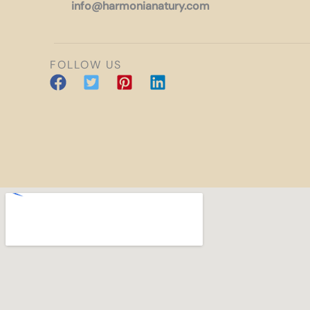
info@harmonianatury.com
FOLLOW US