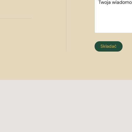
Składać