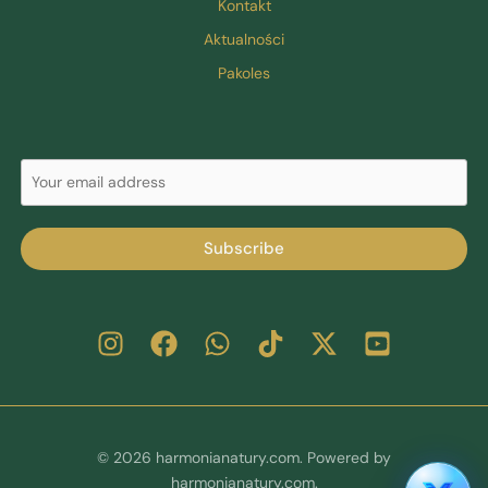
Kontakt
Aktualności
Pakoles
Subscribe
© 2026 harmonianatury.com. Powered by
harmonianatury.com.