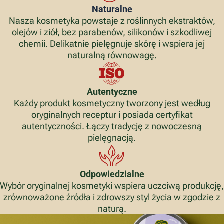
Naturalne
Nasza kosmetyka powstaje z roślinnych ekstraktów,
olejów i ziół, bez parabenów, silikonów i szkodliwej
chemii. Delikatnie pielęgnuje skórę i wspiera jej
naturalną równowagę.
Autentyczne
Każdy produkt kosmetyczny tworzony jest według
oryginalnych receptur i posiada certyfikat
autentyczności. Łączy tradycję z nowoczesną
pielęgnacją.
Odpowiedzialne
Wybór oryginalnej kosmetyki wspiera uczciwą produkcję,
zrównoważone źródła i zdrowszy styl życia w zgodzie z
naturą.